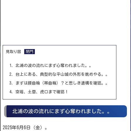
見取り図
1.
北浦の波の流れにまず心奪われました。。
2.
台上にある、典型的な平山城の外形を眺めやる。。
3.
まずは腰曲輪（帯曲輪）？と思しき遺構を確認。。
4.
空堀、土塁、虎口まで確認！
北浦の波の流れにまず心奪われました。。
2025年6月6日（金）。