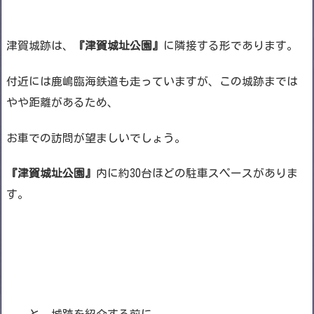
津賀城跡は、
『津賀城址公園』
に隣接する形であります。
付近には鹿嶋臨海鉄道も走っていますが、この城跡までは
やや距離があるため、
お車での訪問が望ましいでしょう。
『津賀城址公園』
内に約30台ほどの駐車スペースがありま
す。