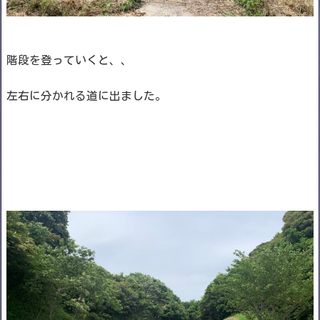
階段を登っていくと、、
左右に分かれる道に出ました。