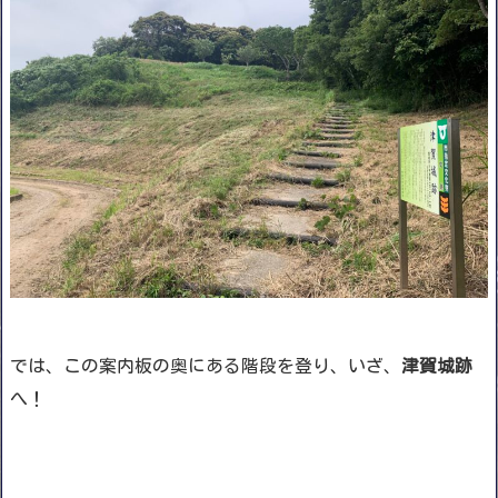
では、この案内板の奥にある階段を登り、いざ、
津賀城跡
へ！