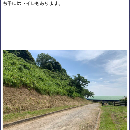
右手にはトイレもあります。