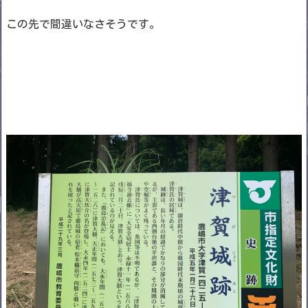
この先で間違いなさそうです。