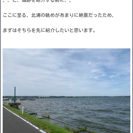
、、と、城跡を紹介する前に、、
ここに至る、北浦の眺めがあまりに絶景だったため、
まずはそちらを先に紹介したいと思います。