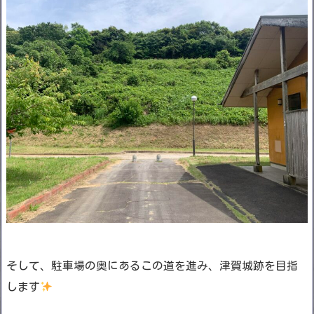
そして、駐車場の奥にあるこの道を進み、津賀城跡を目指
します