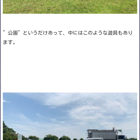
”公園”というだけあって、中にはこのような遊具もあり
ます。