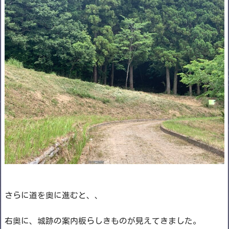
さらに道を奥に進むと、、
右奥に、城跡の案内板らしきものが見えてきました。