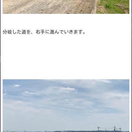
分岐した道を、右手に進んでいきます。