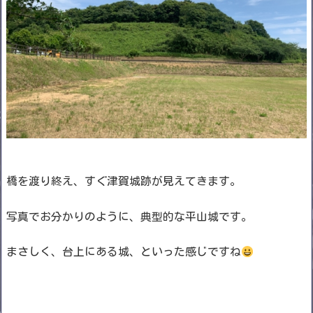
橋を渡り終え、すぐ津賀城跡が見えてきます。
写真でお分かりのように、典型的な平山城です。
まさしく、台上にある城、といった感じですね