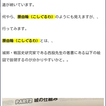
道が続いています。
何やら、
腰曲輪（こしぐるわ）
のようにも見えますが、、
行ってみます。
腰曲輪（こしぐるわ）
とは、、
城郭・戦国史研究家である西股先生の著書にある以下の絵
図で説明するのが分かりやすいかと。。