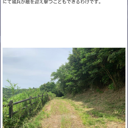
にて城兵が敵を迎え撃つこともできるわけです。