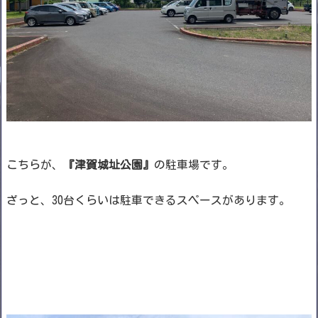
こちらが、
『津賀城址公園』
の駐車場です。
ざっと、30台くらいは駐車できるスペースがあります。