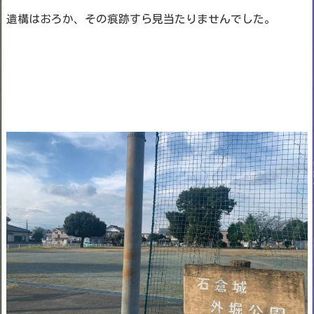
遺構はおろか、その痕跡すら見当たりませんでした。