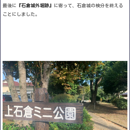
最後に
『石倉城外堀跡』
に寄って、石倉城の検分を終える
ことにしました。