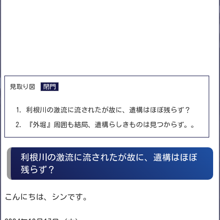
見取り図
1.
利根川の激流に流されたが故に、遺構はほぼ残らず？
2.
『外堀』周囲も結局、遺構らしきものは見つからず。。
利根川の激流に流されたが故に、遺構はほぼ
残らず？
こんにちは、シンです。