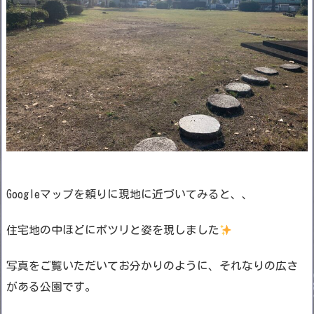
Googleマップを頼りに現地に近づいてみると、、
住宅地の中ほどにポツリと姿を現しました
写真をご覧いただいてお分かりのように、それなりの広さ
がある公園です。