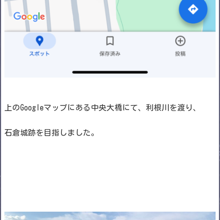
上のGoogleマップにある中央大橋にて、利根川を渡り、
石倉城跡を目指しました。