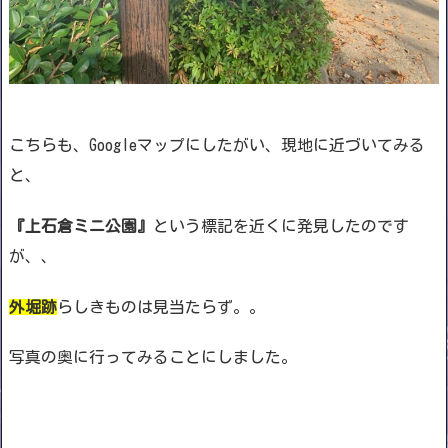
こちらも、Googleマップにしたがい、現地に近づいてみる
と、
『上石倉ミニ公園』
という標記を近くに発見したのです
が、、
外堀跡
らしきものは見当たらず。。
写真の奥に行ってみることにしました。