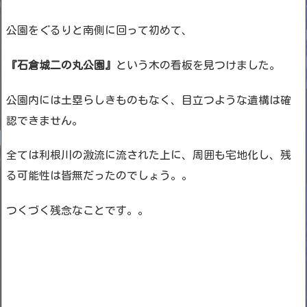
公園をぐるりと南側に回って初めて、
『石倉城二の丸公園』
という木の看板を見つけました。
公園内には土塁らしきものもなく、目立つような遺構は確
認できません。
全ては利根川の激流に流された上に、周囲も宅地化し、残
る可能性は皆無だったのでしょう。。
つくづく残念なことです。。