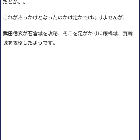
たとか。。
これがきっかけとなったのかは定かではありませんが、
武田信玄
が石倉城を攻略、そこを足がかりに厩橋城、箕輪
城を攻略したようです。