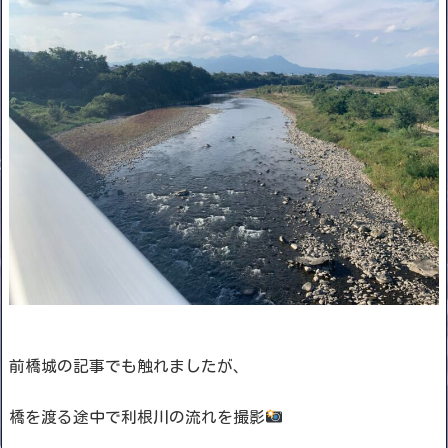
前橋城の記事でも触れましたが、
橋を渡る途中で利根川の流れを撮影