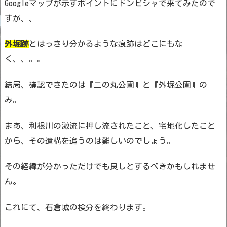
Googleマップが示すポイントにドンピシャで来てみたので
すが、、
外堀跡
とはっきり分かるような痕跡はどこにもな
く、、。。
結局、確認できたのは『二の丸公園』と『外堀公園』の
み。
まあ、利根川の激流に押し流されたこと、宅地化したこと
から、その遺構を追うのは難しいのでしょう。
その経緯が分かっただけでも良しとするべきかもしれませ
ん。
これにて、石倉城の検分を終わります。