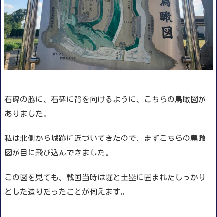
石碑の脇に、石碑に背を向けるように、こちらの鳥瞰図が
ありました。
私は北側から城跡に近づいてきたので、まずこちらの鳥瞰
図が目に飛び込んできました。
この図を見ても、戦国当時は堀と土塁に囲まれたしっかり
とした造りだったことが伺えます。