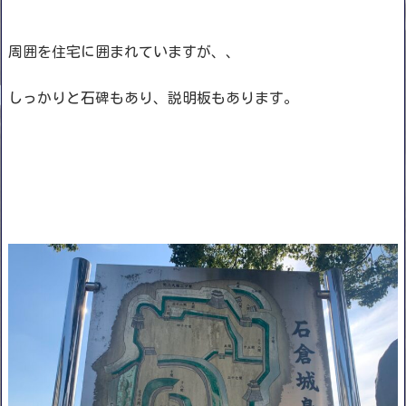
周囲を住宅に囲まれていますが、、
しっかりと石碑もあり、説明板もあります。