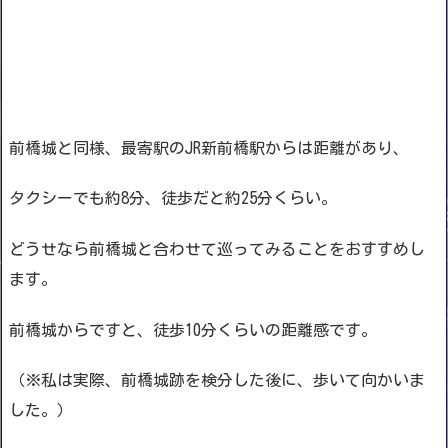
前橋城と同様、最寄駅のJR新前橋駅からは距離があり、
タクシーでも約8分、徒歩だと約25分くらい。
どうせなら前橋城と合わせて巡ってみることをおすすめし
ます。
前橋城からですと、徒歩10分くらいの距離感です。
（※私は実際、前橋城跡を検分した後に、歩いて向かいま
した。）