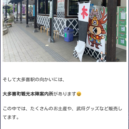
そして大多喜駅の向かいには、
大多喜町観光本陣案内所
があります
この中では、たくさんのお土産や、武将グッズなど販売し
てます。