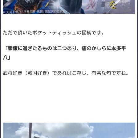
ただで頂いたポケットティッシュの図柄です。
「家康に過ぎたるものは二つあり、唐のかしらに本多平
八」
武将好き（戦国好き）であればご存じ、有名な句ですね。