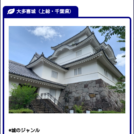
大多喜城（上総・千葉県）
◉城のジャンル