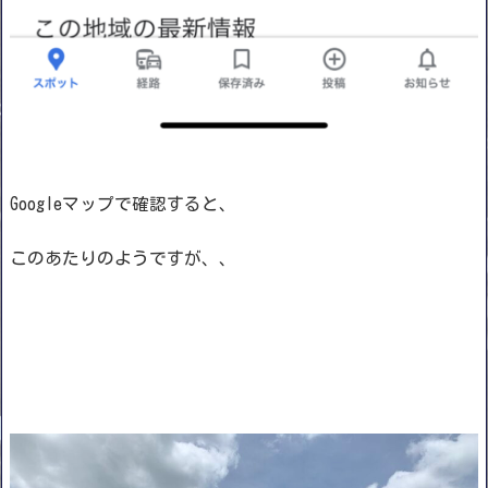
Googleマップで確認すると、
このあたりのようですが、、