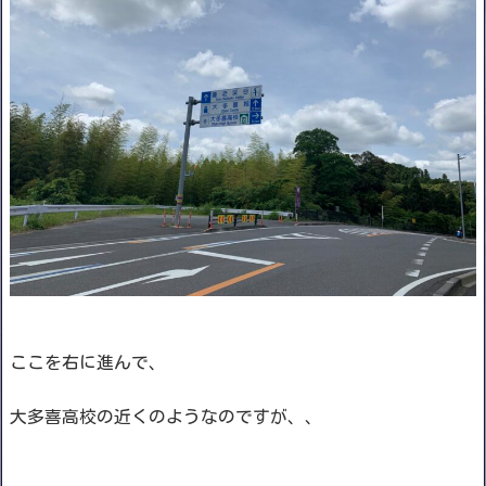
ここを右に進んで、
大多喜高校の近くのようなのですが、、