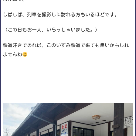
しばしば、列車を撮影しに訪れる方もいるほどです。
（この日もお一人、いらっしゃいました。）
鉄道好きであれば、このいすみ鉄道で来ても良いかもしれ
ませんね