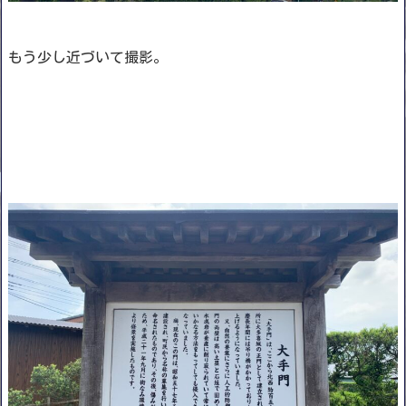
もう少し近づいて撮影。