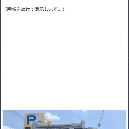
（画像を続けて表示します。）