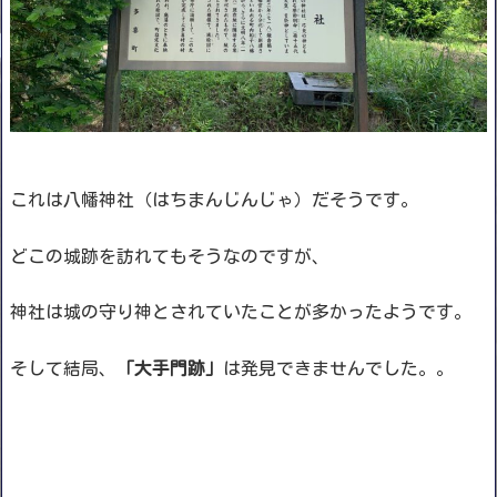
これは八幡神社（はちまんじんじゃ）だそうです。
どこの城跡を訪れてもそうなのですが、
神社は城の守り神とされていたことが多かったようです。
そして結局、
「大手門跡」
は発見できませんでした。。