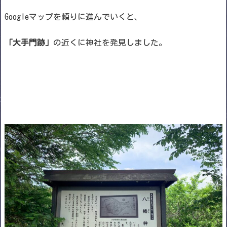
Googleマップを頼りに進んでいくと、
「大手門跡」
の近くに神社を発見しました。