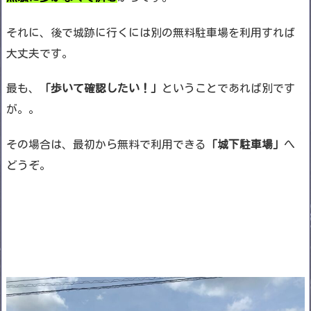
それに、
後で城跡に行くには別の無料駐車場を利用すれば
大丈夫
です。
最も、
「歩いて確認したい！」
ということであれば別です
が。。
その場合は、最初から無料で利用できる
「城下駐車場」
へ
どうぞ。